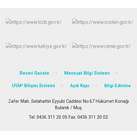
Resmi Gazete
Mevzuat Bilgi Sistemi
UYAP Bilişim Sistemi
Açık Kapı
Bilgi Edinme
Zafer Mah. Selahattin Eyyubi Caddesi No:67 Hükümet Konağı
Bulanık / Muş
Tel: 0436 311 20 05 Fax: 0436 311 20 02