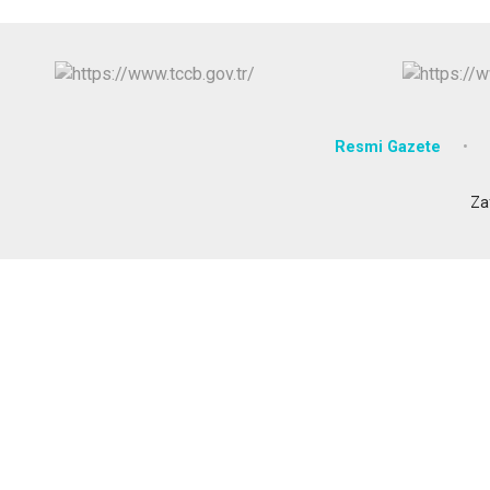
Resmi Gazete
Za